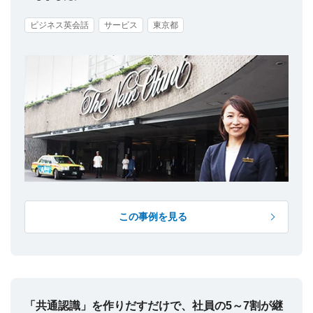
ビジネス英会話
サービス
東京都
この事例を見る
「共通認識」を作りだすだけで、社員の5～7割が継