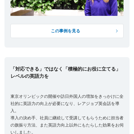
この事例を見る
「対応できる」ではなく「積極的にお役に立てる」
レベルの英語力を
東京オリンピックの開催や訪日外国人の増加をきっかけに全
社的に英語力の向上が必要になり、レアジョブ英会話を導
入。
導入の決め手、社員に継続して受講してもらうために担当者
の旗振り方法、また英語力向上以外にもたらした効果をお伺
いしました。