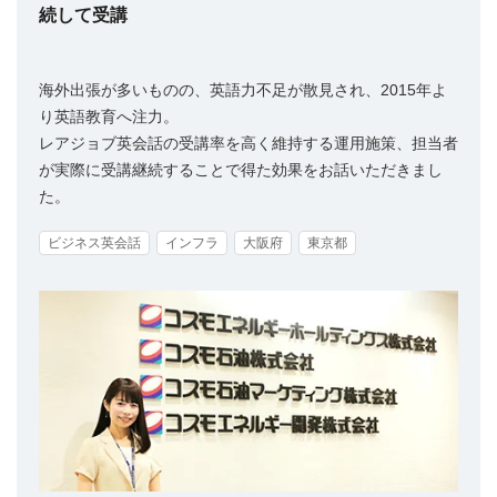
続して受講
海外出張が多いものの、英語力不足が散見され、2015年よ
り英語教育へ注力。
レアジョブ英会話の受講率を高く維持する運用施策、担当者
が実際に受講継続することで得た効果をお話いただきまし
た。
ビジネス英会話
インフラ
大阪府
東京都