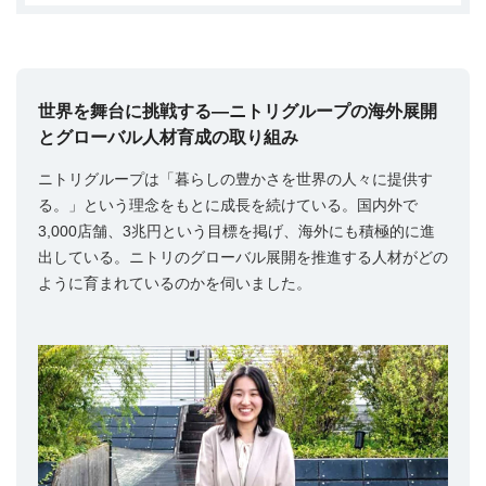
世界を舞台に挑戦する―ニトリグループの海外展開
とグローバル人材育成の取り組み
ニトリグループは「暮らしの豊かさを世界の人々に提供す
る。」という理念をもとに成長を続けている。国内外で
3,000店舗、3兆円という目標を掲げ、海外にも積極的に進
出している。ニトリのグローバル展開を推進する人材がどの
ように育まれているのかを伺いました。