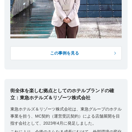
この事例を見る
街全体を楽しむ拠点としてのホテルブランドの確
立：東急ホテルズ＆リゾーツ株式会社
東急ホテルズ＆リゾーツ株式会社は、東急グループのホテル
事業を担う、MC契約（運営受託契約）による店舗展開を目
指す会社として、2023年4月に発足しました。
これにより、今後のさらなる成長にむけて、外部環境の変化