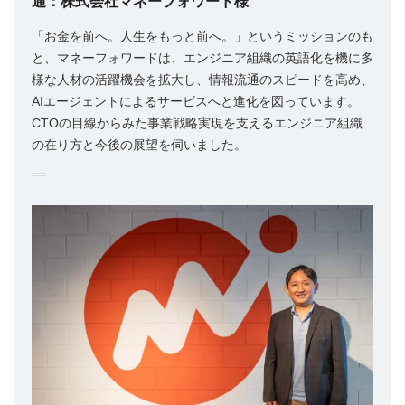
通：株式会社マネーフォワード様
「お金を前へ。人生をもっと前へ。」というミッションのも
と、マネーフォワードは、エンジニア組織の英語化を機に多
様な人材の活躍機会を拡大し、情報流通のスピードを高め、
AIエージェントによるサービスへと進化を図っています。
CTOの目線からみた事業戦略実現を支えるエンジニア組織
の在り方と今後の展望を伺いました。