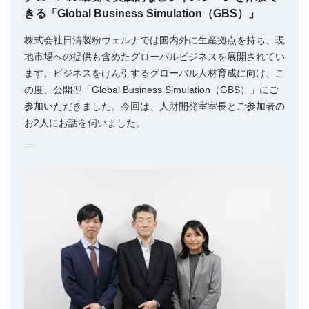
きる「Global Business Simulation（GBS）」
株式会社日清製粉ウェルナでは国内外に生産拠点を持ち、現
地市場への提供も含めたグローバルビジネスを展開されてい
ます。ビジネスをけん引するグローバル人材育成に向け、こ
の度、公開型「Global Business Simulation（GBS）」にご
参加いただきました。今回は、人財開発室室長とご参加者の
お2人にお話を伺いました。