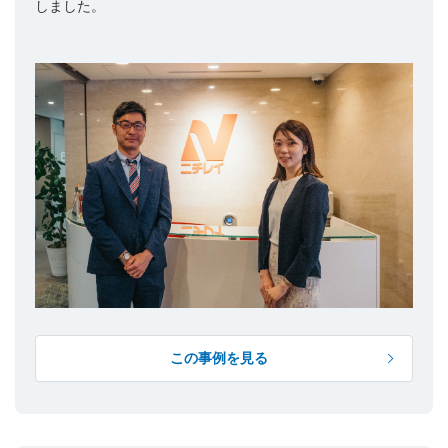
しました。
この事例を見る