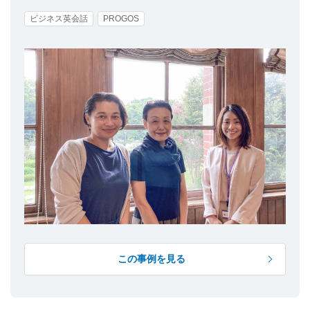
ビジネス英会話
PROGOS
この事例を見る