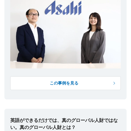
この事例を見る
英語ができるだけでは、真のグローバル人財ではな
い。真のグローバル人財とは？