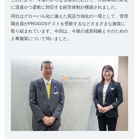
に迅速かつ柔軟に対応する経営体制が構築されました。
同社はグローバル化に備えた英語力強化の一環として、管理
職全員がPROGOSテストを受験するなどさまざまな施策に
取り組まれています。今回は、今後の成長戦略とそのための
人事施策について伺いました。