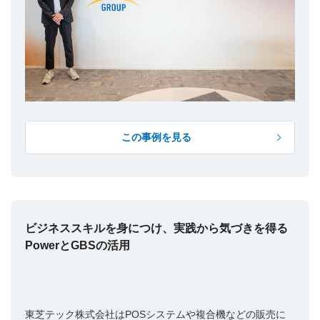
この事例を見る
ビジネススキルを身につけ、実践から気づきを得る
PowerとGBSの活用
東芝テック株式会社はPOSシステムや複合機などの販売に