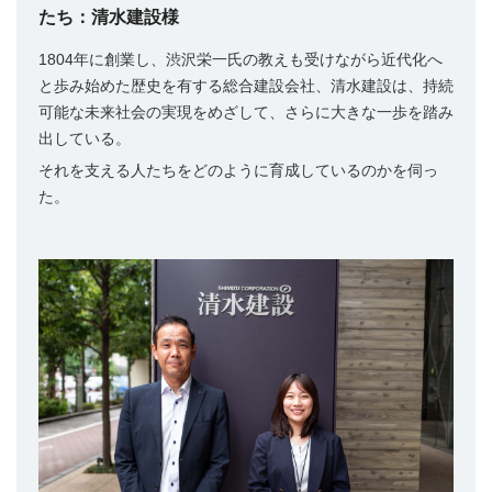
たち：清水建設様
1804年に創業し、渋沢栄一氏の教えも受けながら近代化へ
と歩み始めた歴史を有する総合建設会社、清水建設は、持続
可能な未来社会の実現をめざして、さらに大きな一歩を踏み
出している。
それを支える人たちをどのように育成しているのかを伺っ
た。