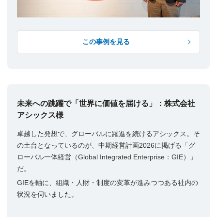
この事例を見る
未来への跳躍で「世界に価値を届ける」：株式会社
アシックス様
卓越した発想で、グローバルに躍進を続けるアシックス。そ
の土台となっているのが、中期経営計画2026に掲げる「グ
ローバル一体経営（Global Integrated Enterprise：GIE）」
だ。
GIEを軸に、組織・人財・制度の変革が進みつつある社内の
状況を伺いました。