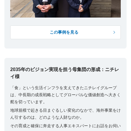
この事例を見る
2035年のビジョン実現を担う母集団の形成：ニチレ
イ様
「食」という生活インフラを支えてきたニチレイグループ
は、中長期の成長戦略としてグローバルな価値創造へ大きく
舵を切っています。
地球規模で起きる目まぐるしい変化のなかで、海外事業をけ
ん引するのは、どのような人財なのか。
その育成と確保に奔走する人事エキスパートにお話をお伺い