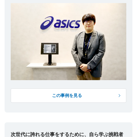
この事例を見る
次世代に誇れる仕事をするために、自ら学ぶ挑戦者