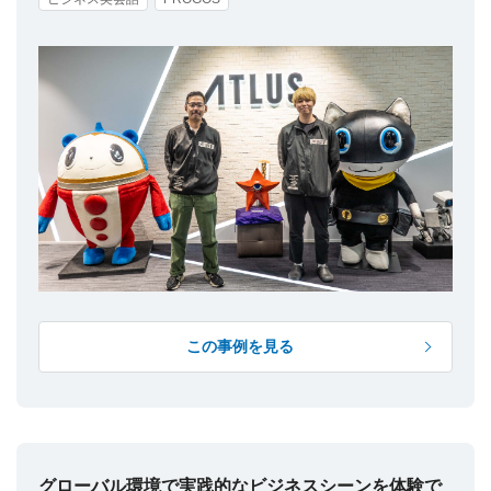
この事例を見る
グローバル環境で実践的なビジネスシーンを体験で