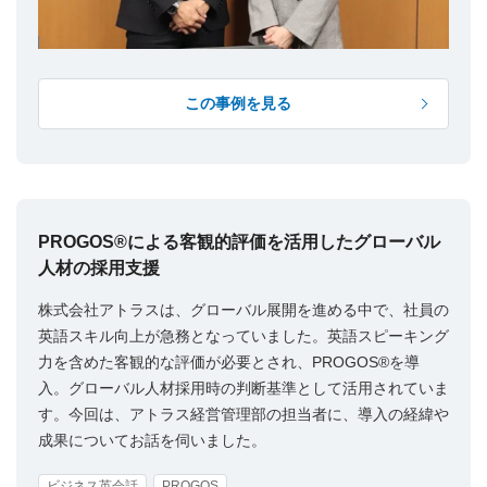
この事例を見る
PROGOS®による客観的評価を活用したグローバル
人材の採用支援
株式会社アトラスは、グローバル展開を進める中で、社員の
英語スキル向上が急務となっていました。英語スピーキング
力を含めた客観的な評価が必要とされ、PROGOS®を導
入。グローバル人材採用時の判断基準として活用されていま
す。今回は、アトラス経営管理部の担当者に、導入の経緯や
成果についてお話を伺いました。
ビジネス英会話
PROGOS