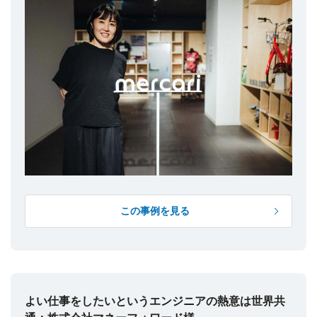
この事例を見る
よい仕事をしたいというエンジニアの熱意は世界共