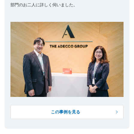
部門のお二人に詳しく伺いました。
この事例を見る