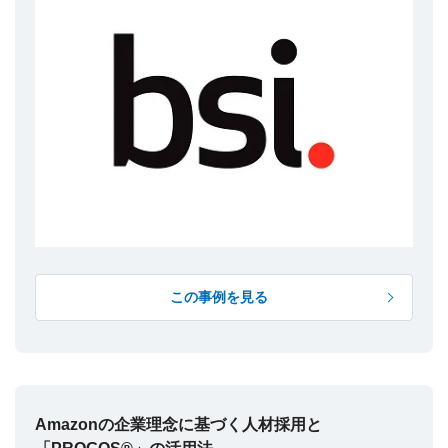
この事例を見る
Amazonの企業理念に基づく人材採用と