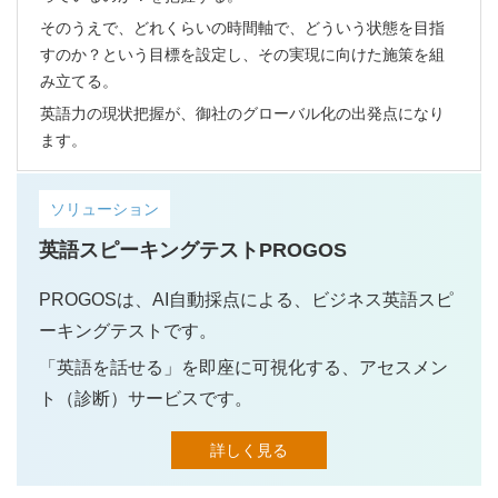
そのうえで、どれくらいの時間軸で、どういう状態を目指
すのか？という目標を設定し、その実現に向けた施策を組
み立てる。
英語力の現状把握が、御社のグローバル化の出発点になり
ます。
ソリューション
英語スピーキングテストPROGOS
PROGOSは、AI自動採点による、ビジネス英語スピ
ーキングテストです。
「英語を話せる」を即座に可視化する、アセスメン
ト（診断）サービスです。
詳しく見る