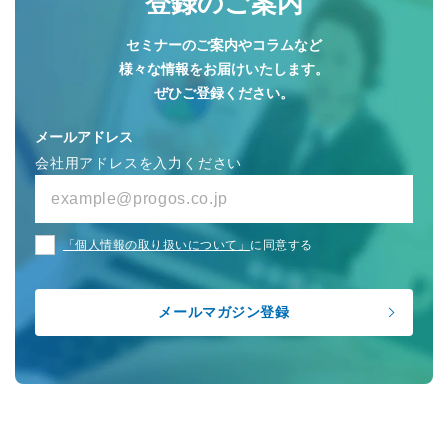
登録のご案内
セミナーのご案内やコラムなど
様々な情報をお届けいたします。
ぜひご登録ください。
メールアドレス
会社用アドレスを入力ください
「個人情報の取り扱いについて」
に同意する