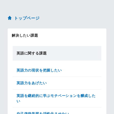
トップページ
解決したい課題
英語に関する課題
英語力の現状を把握したい
英語力をあげたい
英語を継続的に学ぶモチベーションを醸成した
い
自己啓発学習を活性化させたい