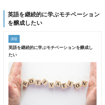
英語を継続的に学ぶモチベーション
を醸成したい
課題
英語を継続的に学ぶモチベーションを醸成し
たい