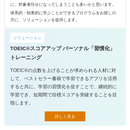
に、対象者任せになってしまうことも多いかと思います。
体系的・効果的に学ぶことができるプログラムをお探しの
方に、ソリューションを提供します。
ソリューション
TOEIC®スコアアップ パーソナル「習慣化」
トレーニング
TOEIC®の点数を上げることが求められる人材に対
して、ベストセラー書籍で学習できるアプリを活用
すると共に、学習の習慣化を促すことで、継続的に
学習でき、短期間で目標スコアを突破することを目
指します。
詳しく見る