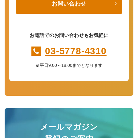
お問い合わせ
お電話でのお問い合わせもお気軽に
03-5778-4310
※平日9:00～18:00までとなります
メールマガジン