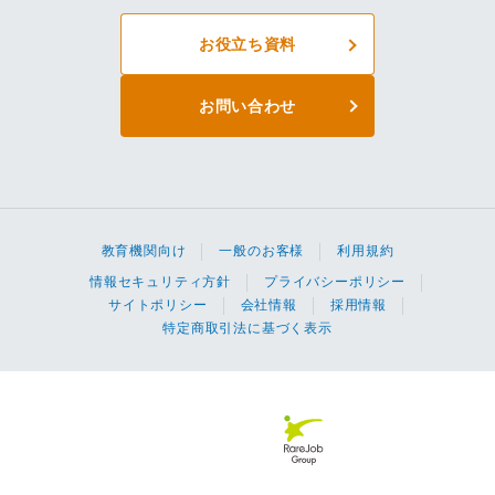
お役立ち資料
お問い合わせ
教育機関向け
一般のお客様
利用規約
情報セキュリティ方針
プライバシーポリシー
サイトポリシー
会社情報
採用情報
特定商取引法に基づく表示