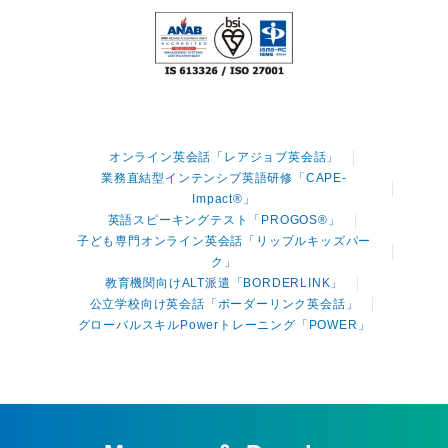
オンライン英会話「レアジョブ英会話」
業務直結型インテンシブ英語研修「CAPE-
Impact®」
英語スピーキングテスト「PROGOS®」
子ども専門オンライン英会話「リップルキッズパー
ク」
教育機関向けALT派遣「BORDERLINK」
公立学校向け英会話「ボーダーリンク英会話」
グローバルスキルPowerトレーニング「POWER」