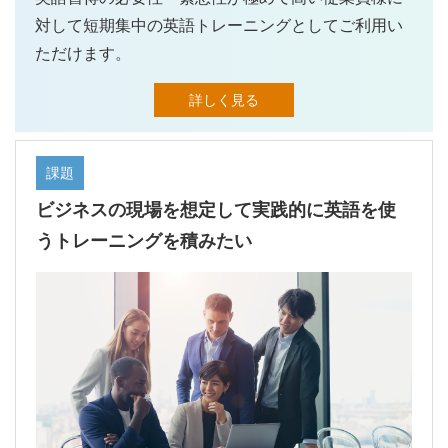
対して短期集中の英語トレーニングとしてご利用い
ただけます。
詳しく見る
課題
ビジネスの現場を想定して実践的に英語を使
うトレーニングを積みたい