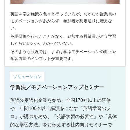
英語を学ぶ施策を色々と行っているが、なかなか従業員の
モチベーションがあがらず、参加者が想定通りに増えな
い。
英語研修を行ったことがなく、参加する授業員がどう学習
したらいいのか、わかっていない。
そのような状況では、まずは学ぶモチベーションの向上や
学習方法のインプットが重要です。
ソリューション
学習法／モチベーションアップセミナー
英語公用語化企業を始め、全国170社以上の研修
や、年間100本以上講演をこなす「英語学習のプ
ロ」が講師を務め、「英語学習の必要性」や「具体
的な学習方法」をお伝えする社内向けセミナーで