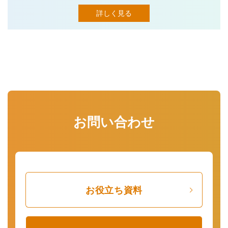
詳しく見る
お問い合わせ
お役立ち資料