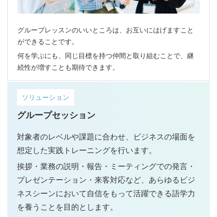
グループレッスンのいいところは、お互いにはげますこと
ができることです。
何を学ぶにも、同じ目標を持つ仲間と取り組むことで、継
続性が増すことも期待できます。
ソリューション
グループセッション
対象者のレベルや課題に合わせ、ビジネスの場面を
想定した実践トレーニングを行います。
挨拶・業務の説明・報告・ミーティングでの発言・
プレゼンテーション・来客対応など、あらゆるビジ
ネスシーンにおいて自信をもって活躍できる語学力
を養うことを目的とします。