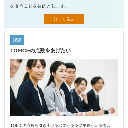
を養うことを目的とします。
詳しく見る
課題
TOEIC®の点数をあげたい
TOEICの点数を引き上げる必要がある従業員がいる場合