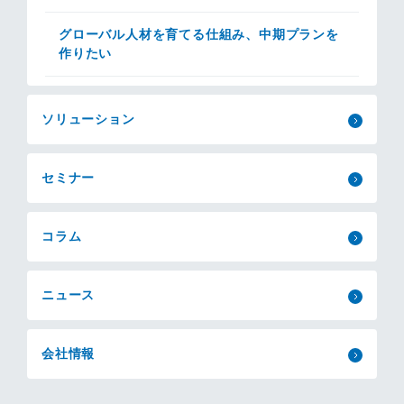
グローバル人材を育てる仕組み、中期プランを
作りたい
ソリューション
セミナー
コラム
ニュース
会社情報