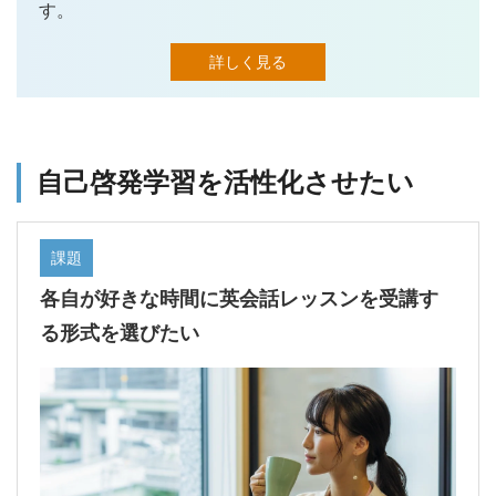
す。
詳しく見る
自己啓発学習を活性化させたい
課題
各自が好きな時間に英会話レッスンを受講す
る形式を選びたい