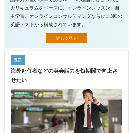
カリキュラムをベースに、オンラインレッスン、自
主学習、オンラインコンサルティングならびに3回の
英語テストから構成されています。
詳しく見る
課題
海外赴任者などの英会話力を短期間で向上さ
せたい