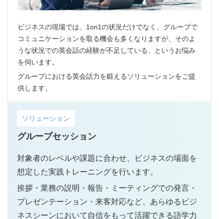
ビジネスの現場では、1on1の状況だけでなく、グループで
コミュニケーションを取る機会も多くなりますが、そのよ
うな状況での英会話の経験が不足している、というお悩み
を伺います。
グループにおける英会話力を鍛えるソリューションをご提
供します。
ソリューション
グループセッション
対象者のレベルや課題に合わせ、ビジネスの場面を
想定した実践トレーニングを行います。
挨拶・業務の説明・報告・ミーティングでの発言・
プレゼンテーション・来客対応など、あらゆるビジ
ネスシーンにおいて自信をもって活躍できる語学力