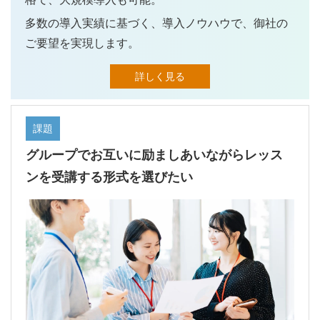
多数の導入実績に基づく、導入ノウハウで、御社の
ご要望を実現します。
詳しく見る
課題
グループでお互いに励ましあいながらレッス
ンを受講する形式を選びたい