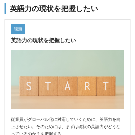
英語力の現状を把握したい
課題
英語力の現状を把握したい
従業員がグローバル化に対応していくために、英語力を向
上させたい。そのためには、まずは現状の英語力がどうな
っているのか？を把握する。