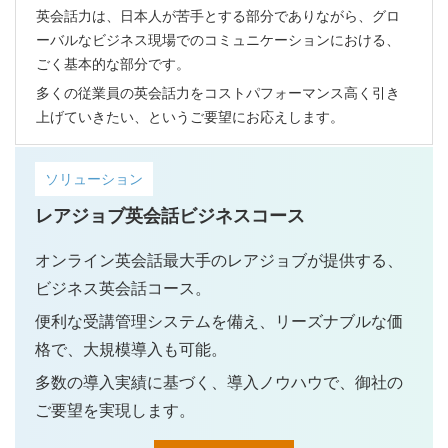
英会話力は、日本人が苦手とする部分でありながら、グロ
ーバルなビジネス現場でのコミュニケーションにおける、
ごく基本的な部分です。
多くの従業員の英会話力をコストパフォーマンス高く引き
上げていきたい、というご要望にお応えします。
ソリューション
レアジョブ英会話ビジネスコース
オンライン英会話最大手のレアジョブが提供する、
ビジネス英会話コース。
便利な受講管理システムを備え、リーズナブルな価
格で、大規模導入も可能。
多数の導入実績に基づく、導入ノウハウで、御社の
ご要望を実現します。