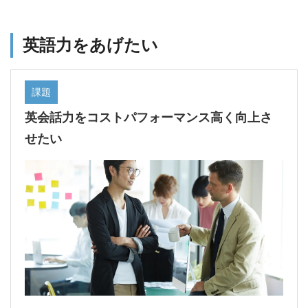
英語力をあげたい
課題
英会話力をコストパフォーマンス高く向上さ
せたい