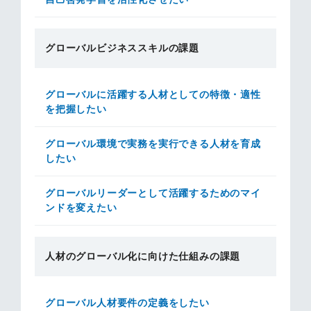
グローバルビジネススキルの課題
グローバルに活躍する人材としての特徴・適性
を把握したい
グローバル環境で実務を実行できる人材を育成
したい
グローバルリーダーとして活躍するためのマイ
ンドを変えたい
人材のグローバル化に向けた仕組みの課題
グローバル人材要件の定義をしたい