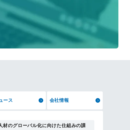
ュース
会社情報
人材のグローバル化に向けた仕組みの課