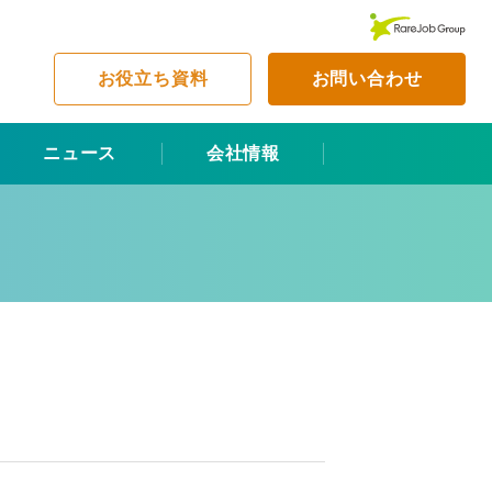
お役立ち資料
お問い合わせ
ニュース
会社情報