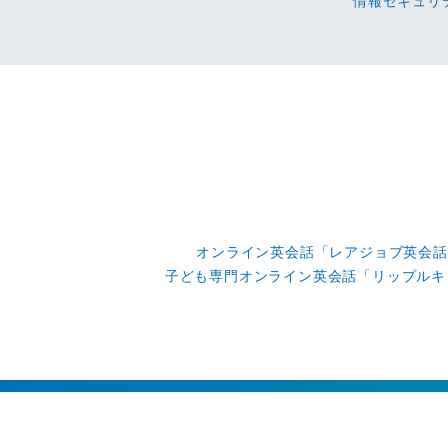
情報セキュリ
オンライン英会話「レアジョブ英会話
子ども専門オンライン英会話「リップルキ