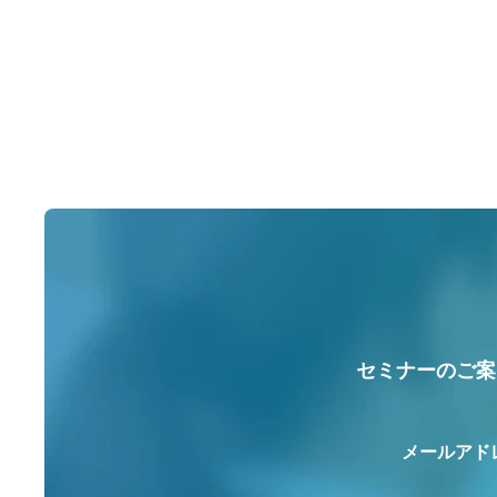
セミナーのご案
メールアド