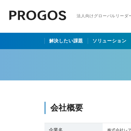
法人向けグローバルリーダ
解決したい課題
ソリューション
会社概要
企業名
株式会社レアジョ