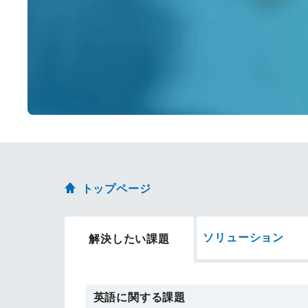
トップページ
ソリューション
解決したい課題
英語に関する課題