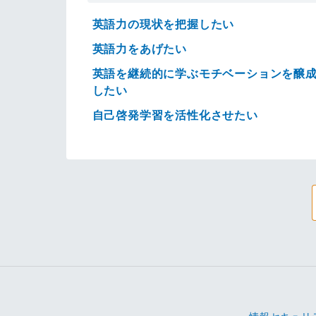
英語力の現状を把握したい
英語力をあげたい
英語を継続的に学ぶモチベーションを醸
したい
自己啓発学習を活性化させたい