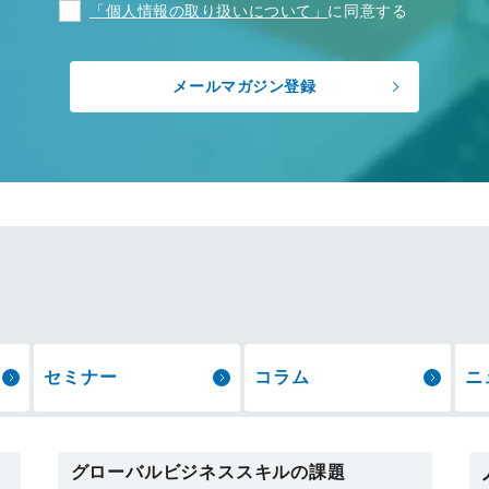
「個人情報の取り扱いについて」
に同意する
セミナー
コラム
ニ
グローバルビジネススキルの課題