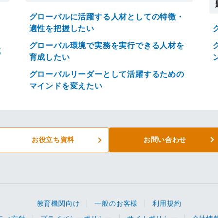
グローバルに活躍する人材としての特徴・
適性を把握したい
グローバル環境で実務を実行できる人材を
成
育成したい
グローバルリーダーとして活躍するための
マインドを変えたい
お役立ち資料
お問い合わせ
教育機関向け
一般のお客様
利用規約