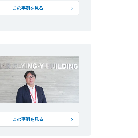
この事例を見る
この事例を見る