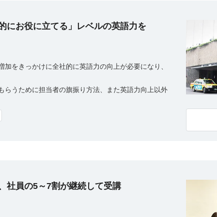
的にお役に立てる」レベルの英語力を
増加をきっかけに全社的に英語力の向上が必要になり、
もらうために担当者の旗振り方法、また英語力向上以外
、社員の5～7割が継続して受講