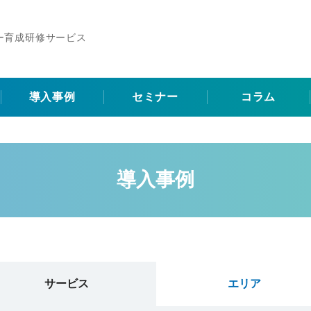
ー育成研修サービス
導入事例
セミナー
コラム
導入事例
サービス
エリア