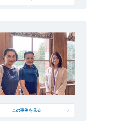
この事例を見る