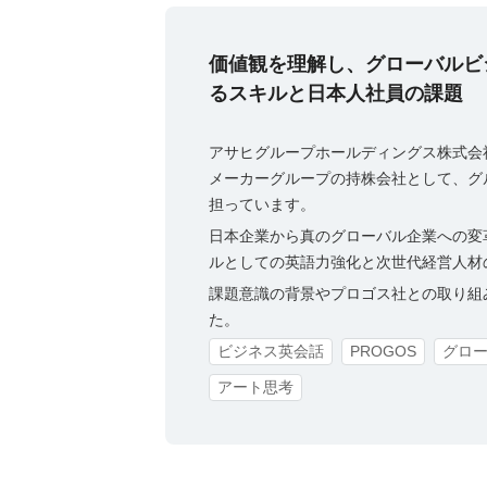
価値観を理解し、グローバルビ
るスキルと日本人社員の課題
アサヒグループホールディングス株式会
メーカーグループの持株会社として、グ
担っています。
日本企業から真のグローバル企業への変
ルとしての英語力強化と次世代経営人材
課題意識の背景やプロゴス社との取り組
た。
ビジネス英会話
PROGOS
グロ
アート思考