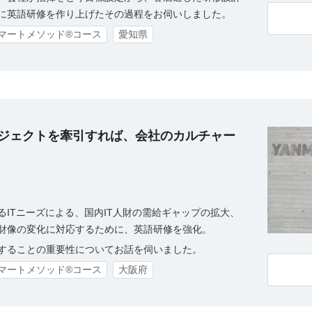
に英語研修を作り上げたその過程をお伺いしました。
マートメソッド®コース
愛知県
ジェクトを牽引すれば、会社のカルチャー
ITニーズによる、国内IT人財の需給ギャップの拡大、
財像の変化に対応するために、英語研修を強化。
することの重要性についてお話を伺いました。
マートメソッド®コース
大阪府