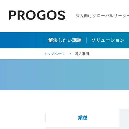
法人向けグローバルリーダ
解決したい課題
ソリューション
トップページ
導入事例
業種