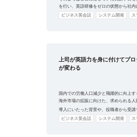
を行い、英語研修をゼロの状態から社内
ビジネス英会話
システム開発
ス
上司が英語力を身に付けてプロ
が変わる
国内での労働人口減少と飛躍的に向上する
海外市場の拡販に向けた、求められる人
導入にいたった背景や、役職者から受講
ビジネス英会話
システム開発
ス