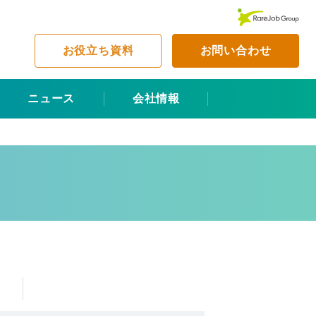
お役立ち資料
お問い合わせ
ニュース
会社情報