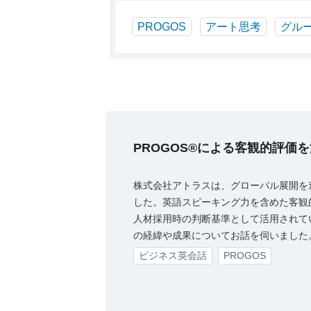
PROGOS
アート思考
グル
PROGOS®による客観的評価
株式会社アトラスは、グローバル展開を
した。英語スピーキング力を含めた客観的
人材採用時の判断基準として活用されて
の経緯や成果についてお話を伺いました
ビジネス英会話
PROGOS