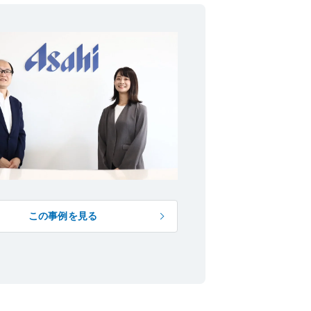
この事例を見る