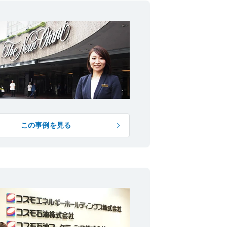
この事例を見る