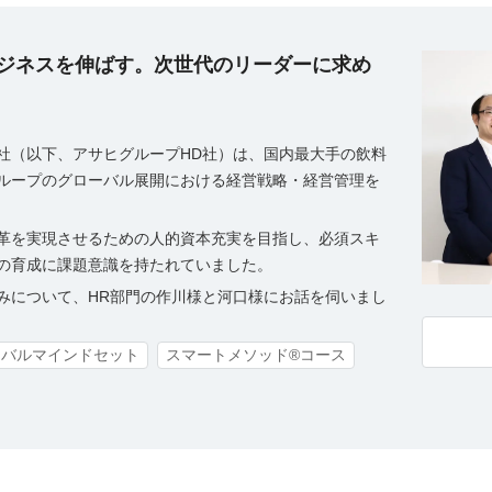
ジネスを伸ばす。次世代のリーダーに求め
社（以下、アサヒグループHD社）は、国内最大手の飲料
ループのグローバル展開における経営戦略・経営管理を
革を実現させるための人的資本充実を目指し、必須スキ
の育成に課題意識を持たれていました。
みについて、HR部門の作川様と河口様にお話を伺いまし
ーバルマインドセット
スマートメソッド®コース