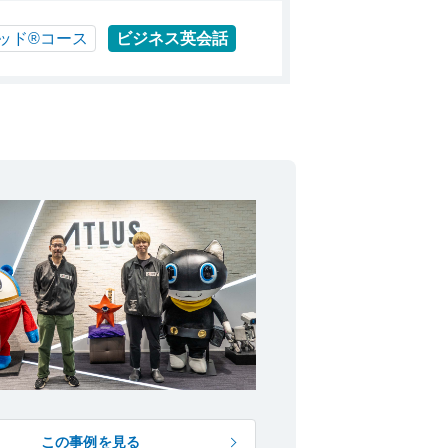
ッド®コース
ビジネス英会話
この事例を見る