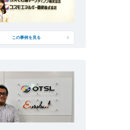
この事例を見る