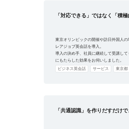
「対応できる」ではなく「積極
東京オリンピックの開催や訪日外国人の
レアジョブ英会話を導入。
導入の決め手、社員に継続して受講して
にもたらした効果をお伺いしました。
ビジネス英会話
サービス
東京都
「共通認識」を作りだすだけで