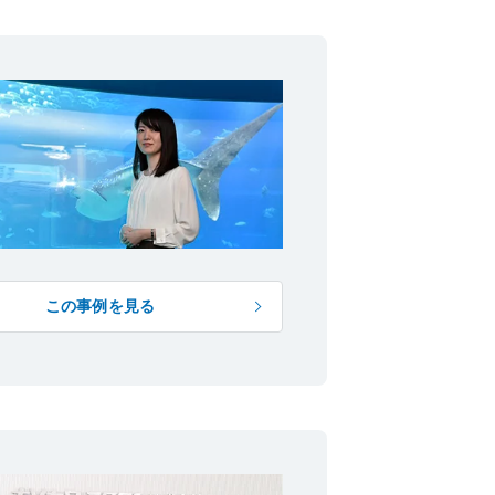
この事例を見る