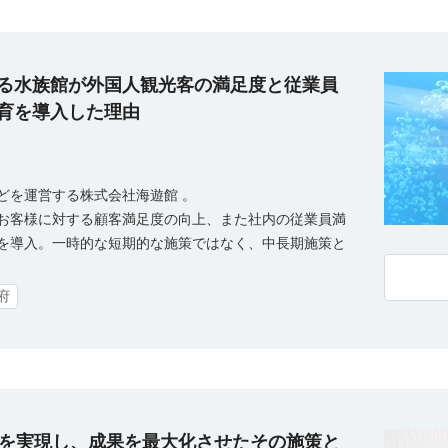
る水族館が外国人観光客の満足度と従業員
育を導入した理由
どを運営する株式会社海遊館 。
お客様に対する顧客満足度の向上、また社内の従業員満
を導入。一時的な短期的な施策ではなく、中長期施策と
府
上を実現し、成果を最大化させたその施策と