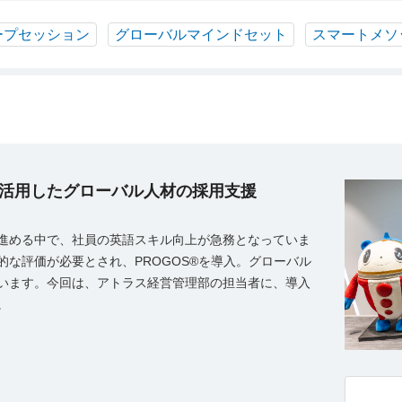
ープセッション
グローバルマインドセット
スマートメソ
を活用したグローバル人材の採用支援
進める中で、社員の英語スキル向上が急務となっていま
な評価が必要とされ、PROGOS®を導入。グローバル
います。今回は、アトラス経営管理部の担当者に、導入
。