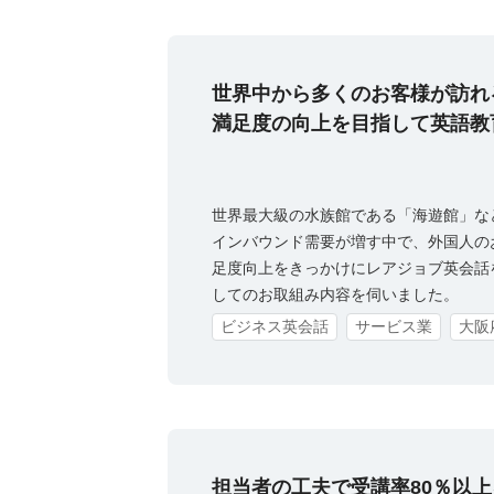
世界中から多くのお客様が訪れ
満足度の向上を目指して英語教
世界最大級の水族館である「海遊館」な
インバウンド需要が増す中で、外国人の
足度向上をきっかけにレアジョブ英会話
してのお取組み内容を伺いました。
ビジネス英会話
サービス業
大阪
担当者の工夫で受講率80％以