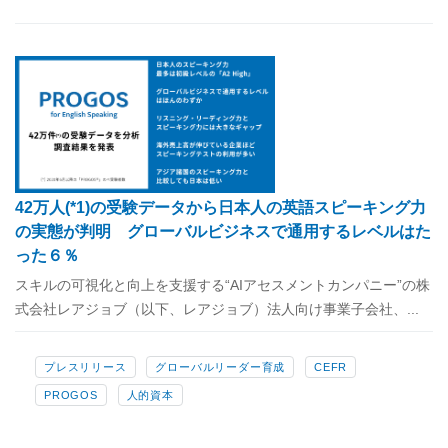
42万人(*1)の受験データから日本人の英語スピーキング力
の実態が判明 グローバルビジネスで通用するレベルはた
った６％
スキルの可視化と向上を支援する“AIアセスメントカンパニー”の株
式会社レアジョブ（以下、レアジョブ）法人向け事業子会社、...
プレスリリース
グローバルリーダー育成
CEFR
PROGOS
人的資本