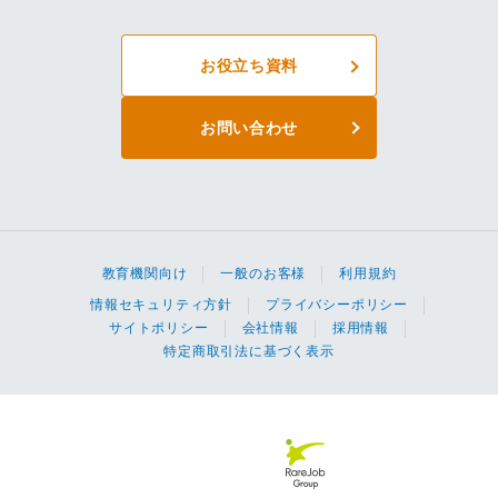
お役立ち資料
お問い合わせ
教育機関向け
一般のお客様
利用規約
情報セキュリティ方針
プライバシーポリシー
サイトポリシー
会社情報
採用情報
特定商取引法に基づく表示