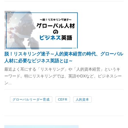
脱！リスキリング迷子～人的資本経営の時代、グローバル
人材に必要なビジネス英語とは～
最近よく耳にする「リスキリング」や「人的資本経営」というキ
ーワード。特にリスキリングでは、英語やDXなど、ビジネスシー
ン...
グローバルリーダー育成
CEFR
人的資本