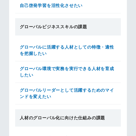
自己啓発学習を活性化させたい
グローバルビジネススキルの課題
グローバルに活躍する人材としての特徴・適性
を把握したい
グローバル環境で実務を実行できる人材を育成
したい
グローバルリーダーとして活躍するためのマイ
ンドを変えたい
人材のグローバル化に向けた仕組みの課題