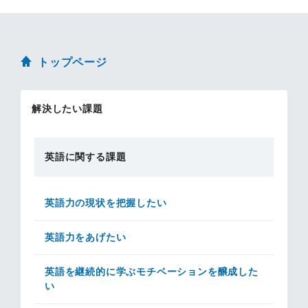
トップページ
解決したい課題
英語に関する課題
英語力の現状を把握したい
英語力をあげたい
英語を継続的に学ぶモチベーションを醸成した
い