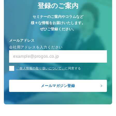
登録のご案内
セミナーのご案内やコラムなど
様々な情報をお届けいたします。
ぜひご登録ください。
メールアドレス
会社用アドレスを入力ください
「個人情報の取り扱いについて」
に同意する