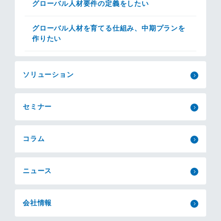
グローバル人材要件の定義をしたい
グローバル人材を育てる仕組み、中期プランを
作りたい
ソリューション
セミナー
コラム
ニュース
会社情報