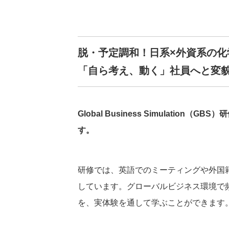
脱・予定調和！日系×外資系の化
「自ら考え、動く」社員へと変
Global Business Simula
す。
研修では、英語でのミーティングや外国
しています。グローバルビジネス環境で
を、実体験を通して学ぶことができます