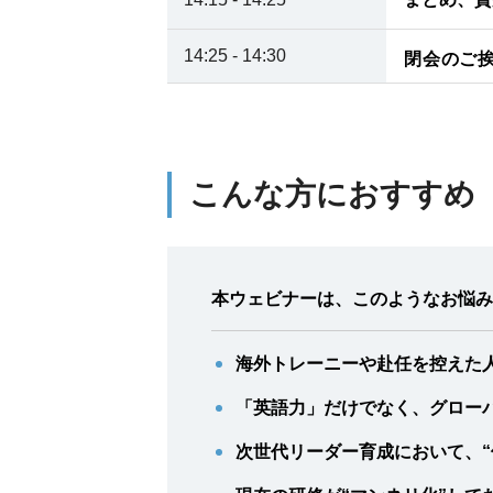
14:25 - 14:30
閉会のご
こんな方におすすめ
本ウェビナーは、このようなお悩み
海外トレーニーや赴任を控えた
「英語力」だけでなく、グロー
次世代リーダー育成において、“