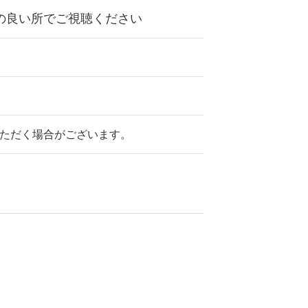
波の良い所でご視聴ください
ただく場合がございます。