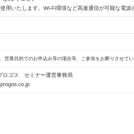
mを使用いたします。Wi-Fi環境など高速通信が可能な電
、営業目的でのお申込み等の場合等、ご参加をお断りさせてい
プロゴス セミナー運営事務局
rogos.co.jp