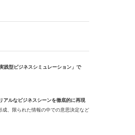
にした「実践型ビジネスシミュレーション」で
リアルなビジネスシーンを徹底的に再現
形成、限られた情報の中での意思決定など