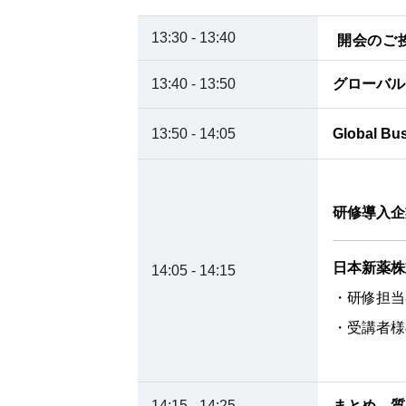
13:30 - 13:40
開会のご
13:40 - 13:50
グローバル
13:50 - 14:05
Global B
研修導入企
日本新薬株
14:05 - 14:15
・研修担当
・受講者様
14:15 - 14:25
まとめ、質