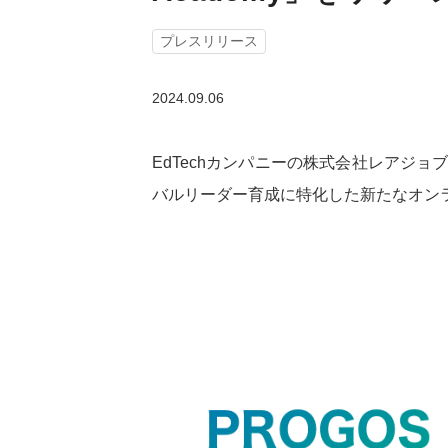
プレスリリース
2024.09.06
EdTechカンパニーの株式会社レアジ
バルリーダー育成に特化した新たなオンラインメデ