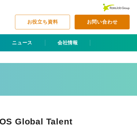
お役立ち資料
お問い合わせ
ニュース
会社情報
obal Talent