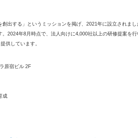
創出する」というミッションを掲げ、2021年に設立されま
2024年8月時点で、法人向けに4,000社以上の研修提案を
織に提供しています。
ラ原宿ビル 2F
育成