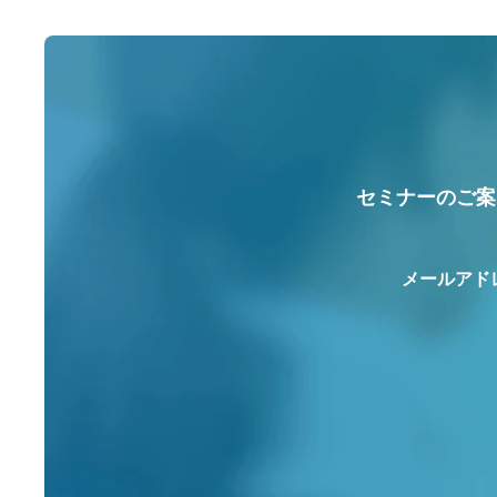
セミナーのご案
メールアド