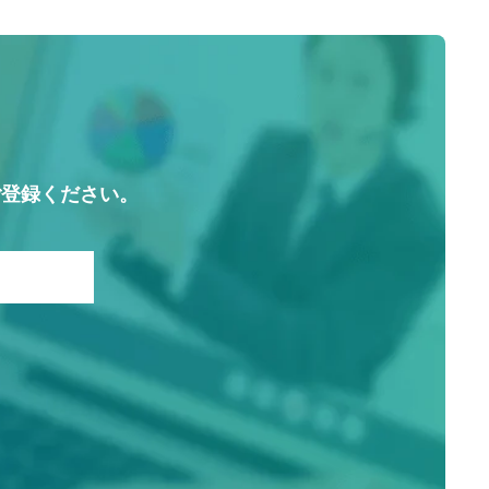
内
ご登録ください。