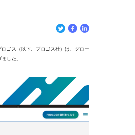
社プロゴス（以下、プロゴス社）は、グロー
上げました。