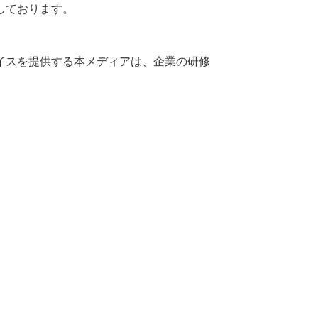
しております。
イスを提供する本メディアは、企業の研修