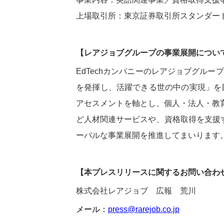
上場取引所：東京証券取引所スタンダー
【レアジョブグループの事業展開につい
EdTechカンパニーのレアジョブグループは、グ
を発揮し、活躍できる世の中の実現」を目
アセスメントを軸とし、個人・法人・教
ど人材関連サービスや、資格取得を支援
ーバルな事業展開を推進してまいります
【本プレスリリースに関するお問い合わ
株式会社レアジョブ 広報 荒川
メール：
press@rarejob.co.jp