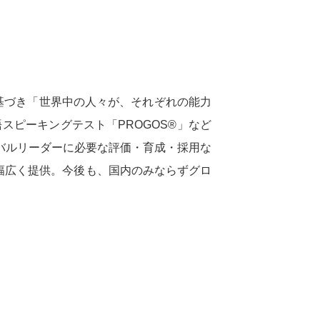
ere.”に基づき「世界中の人々が、それぞれの能力
スピーキングテスト「PROGOS®」など
バルリーダーに必要な評価・育成・採用な
幅広く提供。今後も、国内のみならずグロ