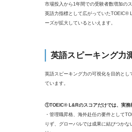
市場投入から1年間での受験者数増加のス
英語力指標として広がっていたTOEIC®
ーズが拡大しているといえます。
英語スピーキング力
英語スピーキング力の可視化を目的とし
ています。
①TOEIC® L&Rのスコアだけでは、
・管理職昇格、海外赴任の要件としてTO
りず、グローバルでは成果に結びつかない