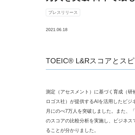
プレスリリース
2021.06.18
TOEIC® L&Rスコア
測定（アセスメント）に基づく育成（研
ロゴス社）が提供するAIを活用したビジネ
月にのべ7万人を突破しました。また、「PROG
のスコアの比較分析を実施し、ビジネス
ることが分かりました。