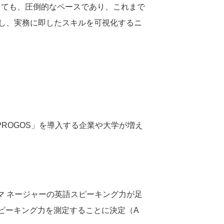
較しても、圧倒的なペースであり、これまで
導入し、実務に即したスキルを可視化するニ
ROGOS」を導入する企業や大学が増え
たマ ネージャーの英語スピーキング力が足
スピーキング力を測定することに決定（A