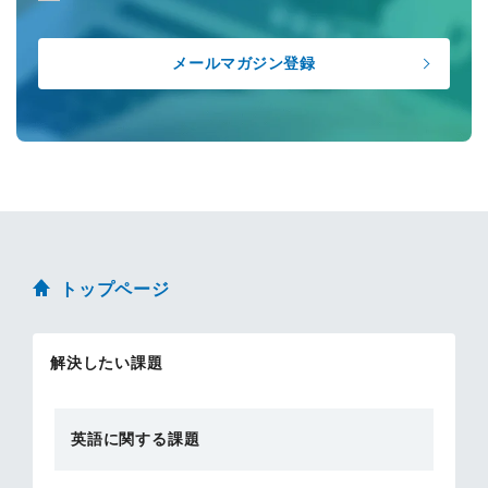
トップページ
解決したい課題
英語に関する課題