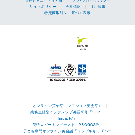
情報セキュリティ方針
プライバシーポリシー
サイトポリシー
会社情報
採用情報
特定商取引法に基づく表示
オンライン英会話「レアジョブ英会話」
業務直結型インテンシブ英語研修「CAPE-
Impact®」
英語スピーキングテスト「PROGOS®」
子ども専門オンライン英会話「リップルキッズパー