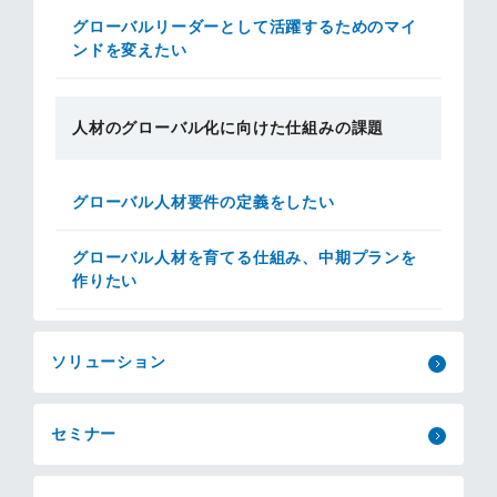
グローバルリーダーとして活躍するためのマイ
ンドを変えたい
人材のグローバル化に向けた仕組みの課題
グローバル人材要件の定義をしたい
グローバル人材を育てる仕組み、中期プランを
作りたい
ソリューション
セミナー