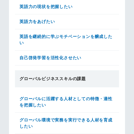
英語力の現状を把握したい
英語力をあげたい
英語を継続的に学ぶモチベーションを醸成した
い
自己啓発学習を活性化させたい
グローバルビジネススキルの課題
グローバルに活躍する人材としての特徴・適性
を把握したい
グローバル環境で実務を実行できる人材を育成
したい