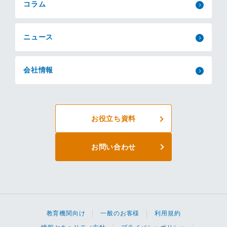
コラム
ニュース
会社情報
お役立ち資料
お問い合わせ
教育機関向け
一般のお客様
利用規約