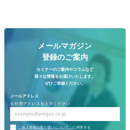
メールマガジン
登録のご案内
セミナーのご案内やコラムなど
様々な情報をお届けいたします。
ぜひご登録ください。
メールアドレス
会社用アドレスを入力ください
「個人情報の取り扱いについて」
に同意する