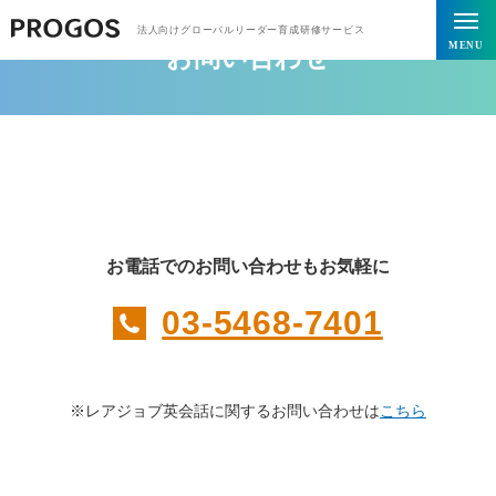
法人向けグローバルリーダー育成研修サービス
MENU
お問い合わせ
お電話でのお問い合わせもお気軽に
03-5468-7401
※レアジョブ英会話に関するお問い合わせは
こちら