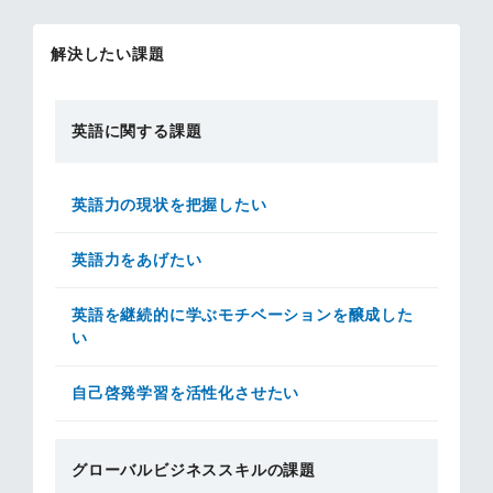
解決したい課題
英語に関する課題
英語力の現状を把握したい
英語力をあげたい
英語を継続的に学ぶモチベーションを醸成した
い
自己啓発学習を活性化させたい
グローバルビジネススキルの課題