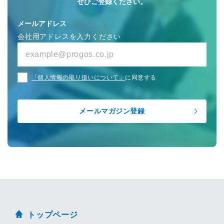
ぜひご登録ください。
メールアドレス
会社用アドレスを入力ください
「個人情報の取り扱いについて」
に同意する
トップページ