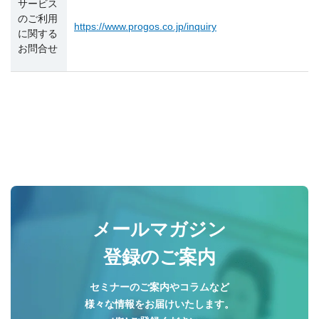
サービス
のご利用
https://www.progos.co.jp/inquiry
に関する
お問合せ
メールマガジン
登録のご案内
セミナーのご案内やコラムなど
様々な情報をお届けいたします。