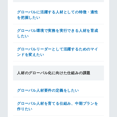
グローバルに活躍する人材としての特徴・適性
を把握したい
グローバル環境で実務を実行できる人材を育成
したい
グローバルリーダーとして活躍するためのマイ
ンドを変えたい
人材のグローバル化に向けた仕組みの課題
グローバル人材要件の定義をしたい
グローバル人材を育てる仕組み、中期プランを
作りたい