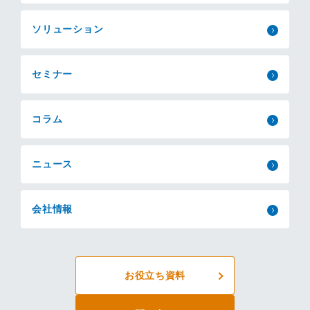
ソリューション
セミナー
コラム
ニュース
会社情報
お役立ち資料