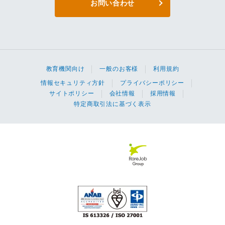
お問い合わせ
教育機関向け
一般のお客様
利用規約
情報セキュリティ方針
プライバシーポリシー
サイトポリシー
会社情報
採用情報
特定商取引法に基づく表示