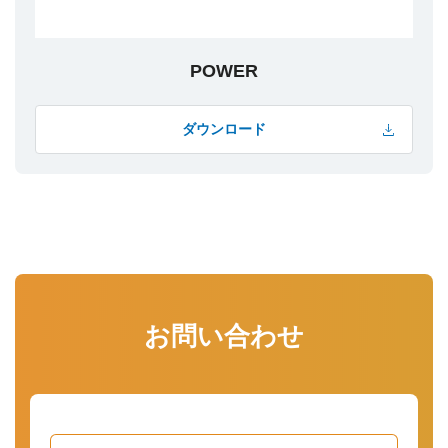
POWER
ダウンロード
お問い合わせ