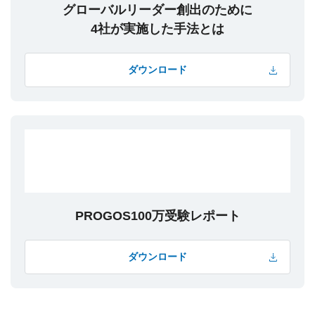
グローバルリーダー創出のために
4社が実施した手法とは
ダウンロード
PROGOS100万受験レポート
ダウンロード