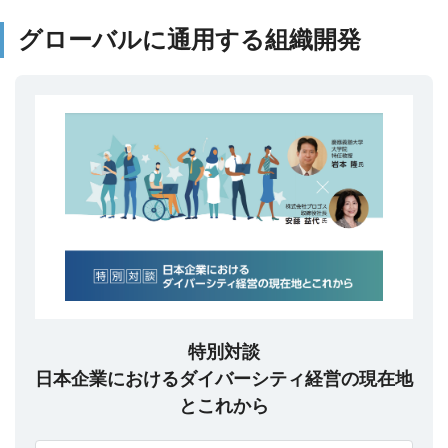
グローバルに通用する組織開発
特別対談
日本企業におけるダイバーシティ経営の現在地
とこれから