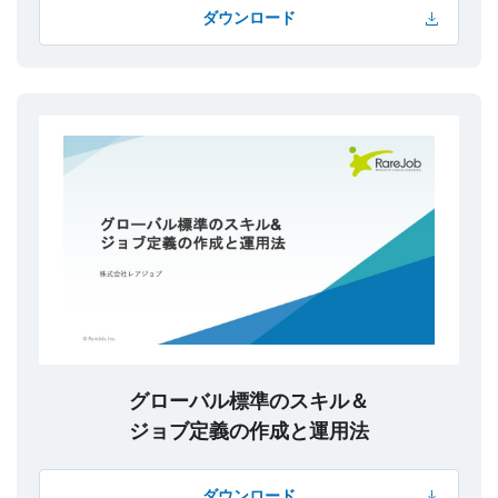
ダウンロード
グローバル標準のスキル＆
ジョブ定義の作成と運用法
ダウンロード