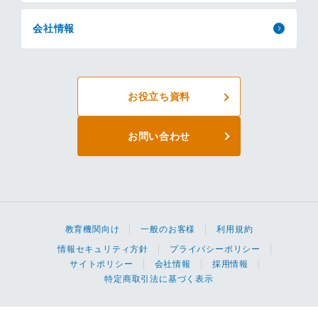
会社情報
お役立ち資料
お問い合わせ
教育機関向け
一般のお客様
利用規約
情報セキュリティ方針
プライバシーポリシー
サイトポリシー
会社情報
採用情報
特定商取引法に基づく表示