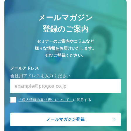
メールマガジン
登録のご案内
セミナーのご案内やコラムなど
様々な情報をお届けいたします。
ぜひご登録ください。
メールアドレス
会社用アドレスを入力ください
「個人情報の取り扱いについて」
に同意する