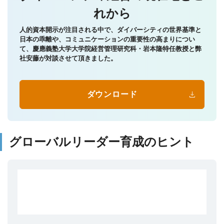
れから
人的資本開示が注目される中で、ダイバーシティの世界基準と
日本の乖離や、コミュニケーションの重要性の高まりについ
て、慶應義塾大学大学院経営管理研究科・岩本隆特任教授と弊
社安藤が対談させて頂きました。
ダウンロード
グローバルリーダー育成のヒント