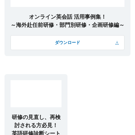
オンライン英会話 活用事例集！
～海外赴任前研修・部門別研修・企画研修編～
ダウンロード
研修の見直し、再検
討される方必見！
英語研修診断シート