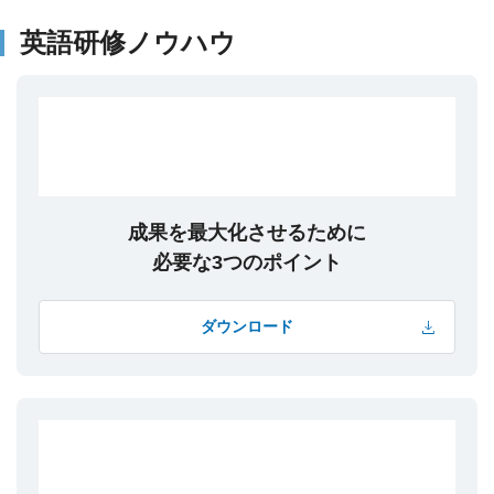
英語研修ノウハウ
成果を最大化させるために
必要な3つのポイント
ダウンロード