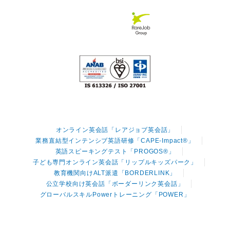
オンライン英会話「レアジョブ英会話」
業務直結型インテンシブ英語研修「CAPE-Impact®」
英語スピーキングテスト「PROGOS®」
子ども専門オンライン英会話「リップルキッズパーク」
教育機関向けALT派遣「BORDERLINK」
公立学校向け英会話「ボーダーリンク英会話」
グローバルスキルPowerトレーニング「POWER」