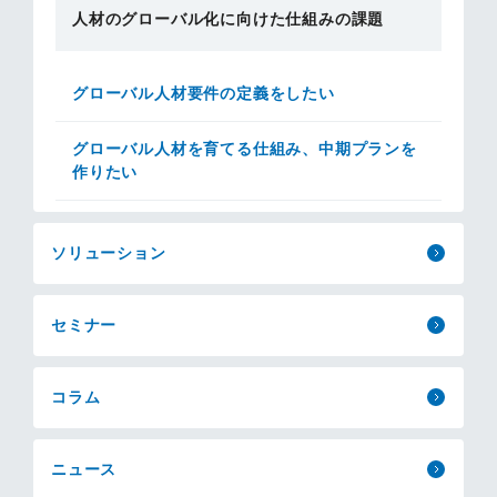
人材のグローバル化に向けた仕組みの課題
グローバル人材要件の定義をしたい
グローバル人材を育てる仕組み、中期プランを
作りたい
ソリューション
セミナー
コラム
ニュース