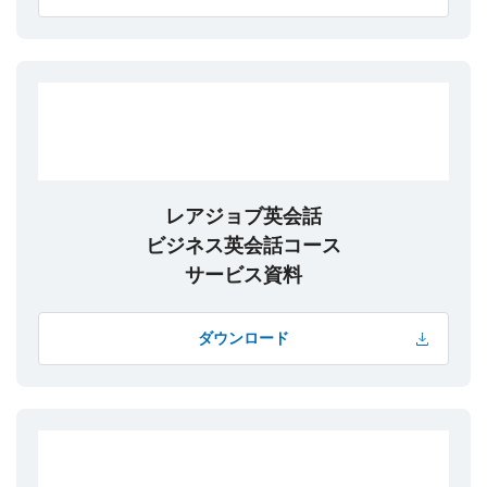
レアジョブ英会話
ビジネス英会話コース
サービス資料
ダウンロード