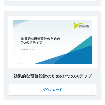
効果的な研修設計のための7つのステップ
ダウンロード