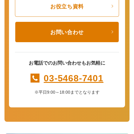
お役立ち資料
お問い合わせ
お電話でのお問い合わせもお気軽に
03-5468-7401
※平日9:00～18:00までとなります