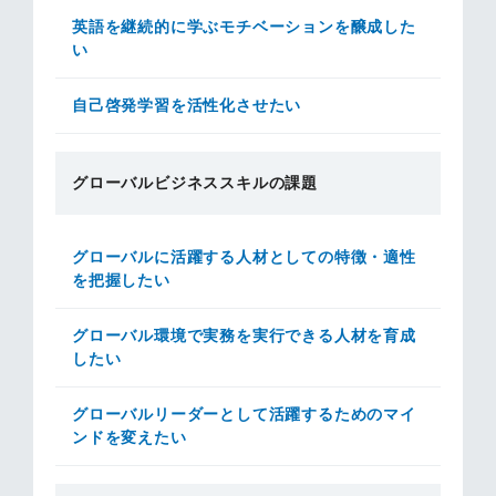
英語を継続的に学ぶモチベーションを醸成した
い
自己啓発学習を活性化させたい
グローバルビジネススキルの課題
グローバルに活躍する人材としての特徴・適性
を把握したい
グローバル環境で実務を実行できる人材を育成
したい
グローバルリーダーとして活躍するためのマイ
ンドを変えたい