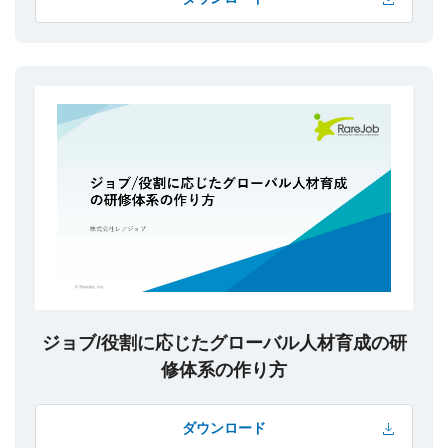
ジョブ/役割に応じたグローバル人材育成の研
修体系の作り方
ダウンロード