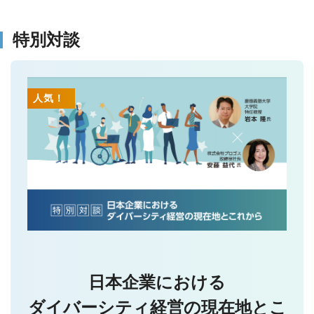
特別対談
人気！
日本企業における
ダイバーシティ経営の現在地とこ