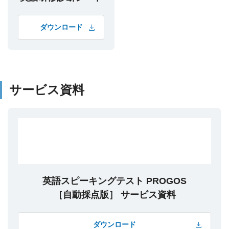
ダウンロード
サービス資料
英語スピーキングテスト PROGOS
［自動採点版］ サービス資料
ダウンロード