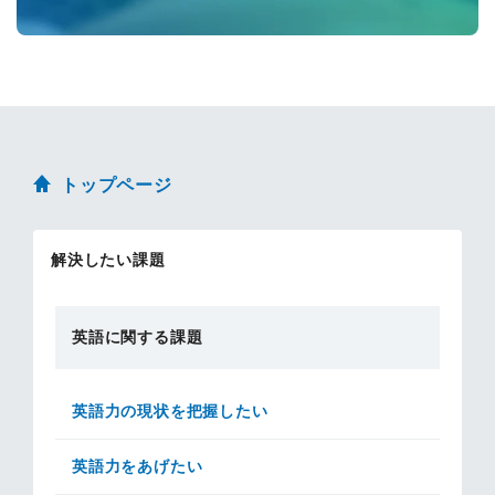
トップページ
解決したい課題
英語に関する課題
英語力の現状を把握したい
英語力をあげたい