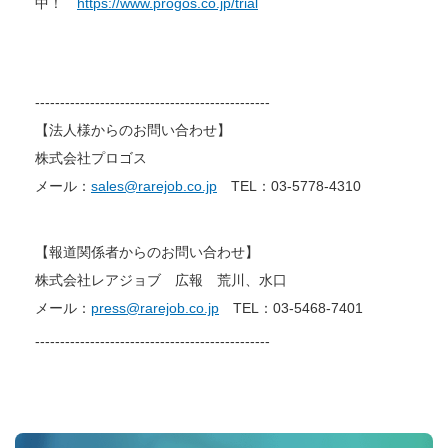
中！
https://www.progos.co.jp/trial
-----------------------------------------------
【法人様からのお問い合わせ】
株式会社プロゴス
メール：
sales@rarejob.co.jp
TEL：03-5778-4310
【報道関係者からのお問い合わせ】
株式会社レアジョブ 広報 荒川、水口
メール：
press@rarejob.co.jp
TEL：
03-5468-7401
-----------------------------------------------