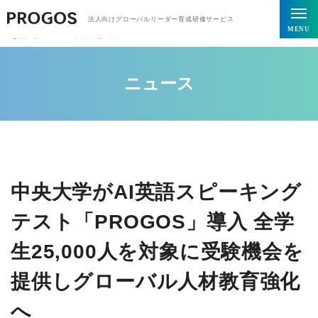
トップページ
ニュース
法人向けグローバルリーダー育成研修サービス
中央大学がAI英語スピーキングテスト「PROGOS」導入 全学生25,000人を対象に受験機会
MENU
を提供しグローバル人材教育強化へ
ニュース
中央大学がAI英語スピーキング
テスト「PROGOS」導入 全学
生25,000人を対象に受験機会を
提供しグローバル人材教育強化
へ