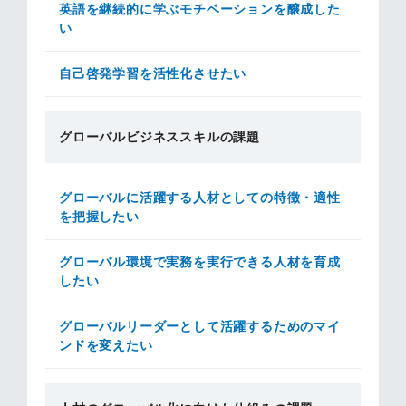
英語を継続的に学ぶモチベーションを醸成した
い
自己啓発学習を活性化させたい
グローバルビジネススキルの課題
グローバルに活躍する人材としての特徴・適性
を把握したい
グローバル環境で実務を実行できる人材を育成
したい
グローバルリーダーとして活躍するためのマイ
ンドを変えたい