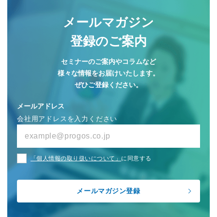
メールマガジン
登録のご案内
セミナーのご案内やコラムなど
様々な情報をお届けいたします。
ぜひご登録ください。
メールアドレス
会社用アドレスを入力ください
「個人情報の取り扱いについて」
に同意する