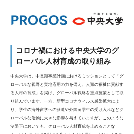
コロナ禍における中央大学のグ
ローバル人材育成の取り組み
中央大学は、中長期事業計画におけるミッションとして「グ
ローバルな視野と実地応用の力を備え、人類の福祉に貢献す
る人材の育成」を掲げ、グローバル戦略を重点施策として取
り組んでいます。一方、新型コロナウィルス感染拡大によ
り、学生の海外留学への派遣や外国留学生の受け入れなどグ
ローバルな活動に大きな影響を与えていますが、このような
制限下においても、グローバル人材育成を止めることな