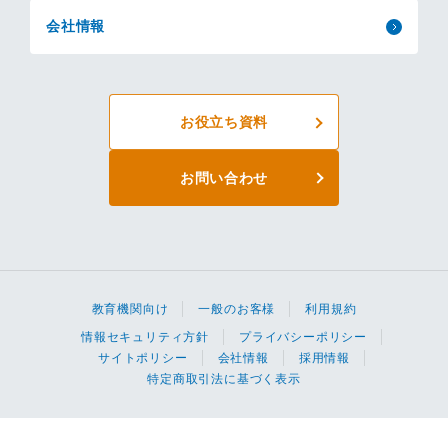
会社情報
お役立ち資料
お問い合わせ
教育機関向け
一般のお客様
利用規約
情報セキュリティ方針
プライバシーポリシー
サイトポリシー
会社情報
採用情報
特定商取引法に基づく表示