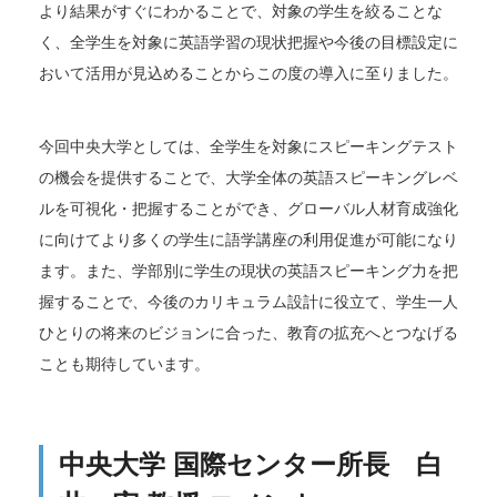
より結果がすぐにわかることで、対象の学生を絞ることな
く、全学生を対象に英語学習の現状把握や今後の目標設定に
おいて活用が見込めることからこの度の導入に至りました。
今回中央大学としては、全学生を対象にスピーキングテスト
の機会を提供することで、大学全体の英語スピーキングレベ
ルを可視化・把握することができ、グローバル人材育成強化
に向けてより多くの学生に語学講座の利用促進が可能になり
ます。また、学部別に学生の現状の英語スピーキング力を把
握することで、今後のカリキュラム設計に役立て、学生一人
ひとりの将来のビジョンに合った、教育の拡充へとつなげる
ことも期待しています。
中央大学 国際センター所長 白