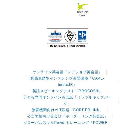
オンライン英会話「レアジョブ英会話」
業務直結型インテンシブ英語研修「CAPE-
Impact®」
英語スピーキングテスト「PROGOS®」
子ども専門オンライン英会話「リップルキッズパー
ク」
教育機関向けALT派遣「BORDERLINK」
公立学校向け英会話「ボーダーリンク英会話」
グローバルスキルPowerトレーニング「POWER」