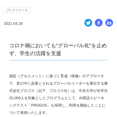
プレスリリース
2021.04.28
コロナ禍においても“グローバル化”を止め
ず、学生の活躍を支援
測定（アセスメント）に基づく育成（研修）のアプローチ
で、世の中に必要とされるグローバルリーダーを輩出する株
式会社プロゴス（以下、プロゴス社）は、中央大学が全学生
25,000人を対象としたプログラムとして、AI英語スピーキ
ングテスト「PROGOS」を採用し、利用を開始したことに
ついて発表いたします。