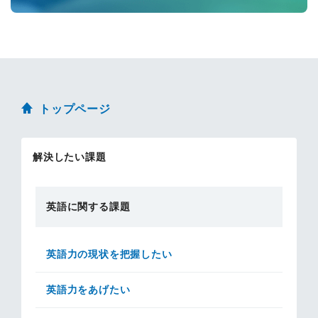
トップページ
解決したい課題
英語に関する課題
英語力の現状を把握したい
英語力をあげたい