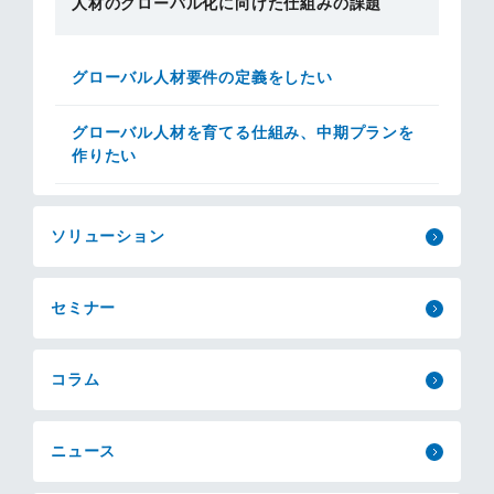
人材のグローバル化に向けた仕組みの課題
グローバル人材要件の定義をしたい
グローバル人材を育てる仕組み、中期プランを
作りたい
ソリューション
セミナー
コラム
ニュース