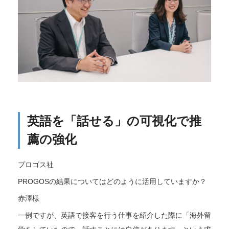
英語を「話せる」の可視化で推
薦の強化
プロゴス社
PROGOSの結果についてはどのように活用していますか？
赤澤様
一例ですが、英語で接客を行う仕事を紹介した際に「海外留