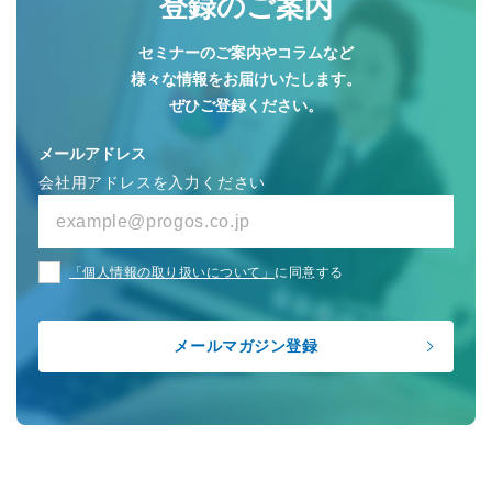
登録のご案内
セミナーのご案内やコラムなど
様々な情報をお届けいたします。
ぜひご登録ください。
メールアドレス
会社用アドレスを入力ください
「個人情報の取り扱いについて」
に同意する