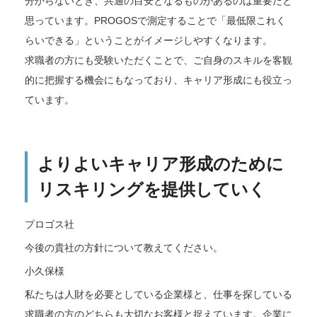
分からないとき、共通の目安となるものがあるのは重要だと
思っています。PROGOSで測定することで「最低限これく
らいできる」ということがイメージしやすくなります。
求職者の方にも受験いただくことで、ご自身のスキルを客観
的に把握する機会にもなっており、キャリア形成にも役立っ
ています。
よりよいキャリア形成のために
リスキリングを提供していく
プロゴス社
今後の貴社の方針について教えてください。
小久保様
私たちは人財を必要としている企業様と、仕事を探している
求職者の方のどちらも大切なお客様と捉えています。企業に