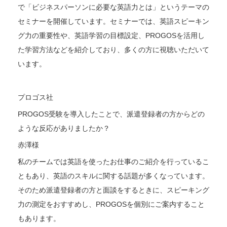
で「ビジネスパーソンに必要な英語力とは」というテーマの
セミナーを開催しています。セミナーでは、英語スピーキン
グ力の重要性や、英語学習の目標設定、PROGOSを活用し
た学習方法などを紹介しており、多くの方に視聴いただいて
います。
プロゴス社
PROGOS受験を導入したことで、派遣登録者の方からどの
ような反応がありましたか？
赤澤様
私のチームでは英語を使ったお仕事のご紹介を行っているこ
ともあり、英語のスキルに関する話題が多くなっています。
そのため派遣登録者の方と面談をするときに、スピーキング
力の測定をおすすめし、PROGOSを個別にご案内すること
もあります。