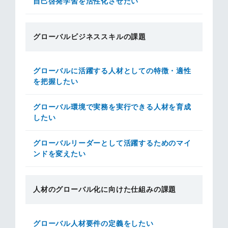
自己啓発学習を活性化させたい
グローバルビジネススキルの課題
グローバルに活躍する人材としての特徴・適性
を把握したい
グローバル環境で実務を実行できる人材を育成
したい
グローバルリーダーとして活躍するためのマイ
ンドを変えたい
人材のグローバル化に向けた仕組みの課題
グローバル人材要件の定義をしたい