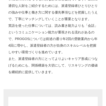
適切な人財をご紹介するためには、派遣登録者ひとりひとり
の強みや仕事と働き方に関する優先事項などを把握したうえ
で、丁寧にマッチングしていくことが重要となります。
英語を使った仕事については、読み書き能力よりも「会話」
というコミュニケーション能力が重視される流れがあるの
で、PROGOSについては前述の通り年2回の受験案内から年
4回に増やし、派遣登録者の方が自身のスキルレベルを把握
しやすい環境づくりを進めています。
また、派遣登録者の方にとってよりよいキャリア形成につな
げるためにも、関係構築を大切にして、リスキリングの価値
を継続的に提供していきます。