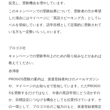
拡充し、受験機会を増やしています。
このキャンペーンでの受験結果について、受験者の方が希望
した場合にはマイページに「英語スピーキング力」としてレ
ベルを登録しています。語学目標として定期的に受験されて
いる方も一定数いらっしゃいます。
プロゴス社
キャンペーンでの受験率向上のための取り組みなどがあれば
教えてください。
赤澤様
PROGOS受験の案内は、派遣登録者向けのメールマガジン
や、マイページのお知らせで告知しています。ただPROGO
Sを受験するだけではなく、今後の英語学習にどう活かすの
か、目標設定につなげる機会としても位置付けています。そ
の一環として、プロゴス社のご協力のもと、派遣登録者限定