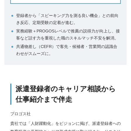
登録者から「スピーキング力を測る良い機会」との前向
き反応、定期受験の定着が進む。
実務経験＋PROGOSレベルで推薦の説得力が向上し、接
客など話す力を重視した職のスキルマッチ不安を解消。
共通物差し（CEFR）で客先・候補者・営業間の認識合
わせがスムーズに。
派遣登録者のキャリア相談から
仕事紹介まで伴走
プロゴス社
貴社では「人財躍動化」をビジョンに掲げ、派遣登録者への