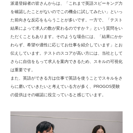
派遣登録者の皆さんからは、「これまで英語スピーキング力
を確認したことがないのでこの機会に試してみたい」といっ
た前向きな反応をもらうことが多いです。一方で、「テスト
結果によって求人の数が変わるのですか？」という質問をい
ただくこともあります。そのような場合には、「結果にかか
わらず、希望や適性に応じてお仕事を紹介しています」とお
伝えしています。テストのスコアが高い方には、当社として
さらに自信をもって求人を案内できるため、スキルの可視化
は重要です。
また、英語ができる方は仕事で英語を使うことでスキルをさ
らに磨いていきたいと考えている方が多く、PROGOS受験
の提供はその確認に役立っていると感じています。