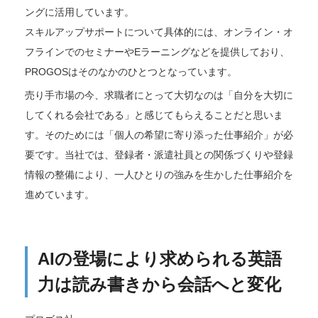
ングに活用しています。
スキルアップサポートについて具体的には、オンライン・オ
フラインでのセミナーやEラーニングなどを提供しており、
PROGOSはそのなかのひとつとなっています。
売り手市場の今、求職者にとって大切なのは「自分を大切に
してくれる会社である」と感じてもらえることだと思いま
す。そのためには「個人の希望に寄り添った仕事紹介」が必
要です。当社では、登録者・派遣社員との関係づくりや登録
情報の整備により、一人ひとりの強みを生かした仕事紹介を
進めています。
AIの登場により求められる英語
力は読み書きから会話へと変化