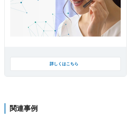
詳しくはこちら
関連事例