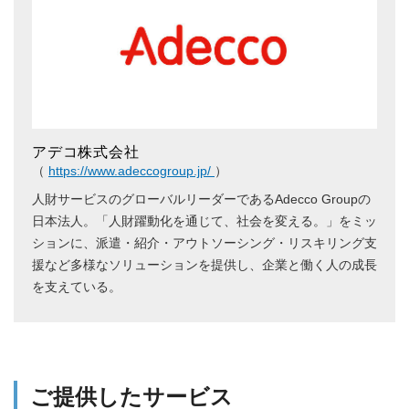
アデコ株式会社
（
https://www.adeccogroup.jp/
）
人財サービスのグローバルリーダーであるAdecco Groupの
日本法人。「人財躍動化を通じて、社会を変える。」をミッ
ションに、派遣・紹介・アウトソーシング・リスキリング支
援など多様なソリューションを提供し、企業と働く人の成長
を支えている。
ご提供したサービス