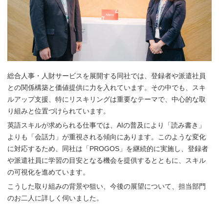
総合人事・人財サービスを展開する同社では、登録者や派遣社員
との関係構築と価値提供に力を入れています。その中でも、スキ
ルアップ支援、特にリスキリングは重要なテーマで、中心的な取
り組みと位置づけられています。
英語スキルが求められる仕事では、
AI
の普及により「読み書き」
よりも「会話力」が重視される傾向にあります。このような変化
に対応するため、同社は「
PROGOS
」を継続的に実施し、登録者
や派遣社員に学習の目安となる機会を提供するとともに、スキル
の可視化を進めています。
こうした取り組みの背景や狙い、今後の展望について、担当部門
のお二人に詳しく伺いました。