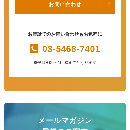
お問い合わせ
お電話でのお問い合わせもお気軽に
03-5468-7401
※平日9:00～18:00までとなります
メールマガジン