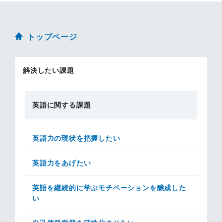
トップページ
解決したい課題
英語に関する課題
英語力の現状を把握したい
英語力をあげたい
英語を継続的に学ぶモチベーションを醸成した
い