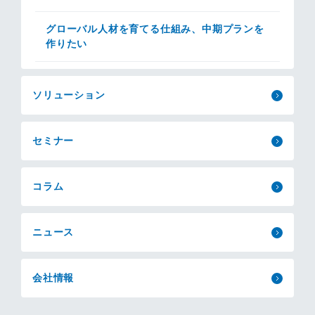
グローバル人材を育てる仕組み、中期プランを
作りたい
ソリューション
セミナー
コラム
ニュース
会社情報