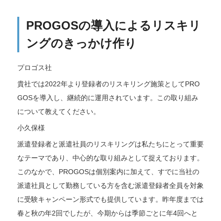
PROGOSの導入によるリスキリ
ングのきっかけ作り
プロゴス社
貴社では2022年より登録者のリスキリング施策としてPRO
GOSを導入し、継続的に運用されています。この取り組み
について教えてください。
小久保様
派遣登録者と派遣社員のリスキリングは私たちにとって重要
なテーマであり、中心的な取り組みとして捉えております。
このなかで、PROGOSは個別案内に加えて、すでに当社の
派遣社員として勤務している方を含む派遣登録者全員を対象
に受験キャンペーン形式でも提供しています。昨年度までは
春と秋の年2回でしたが、今期からは季節ごとに年4回へと