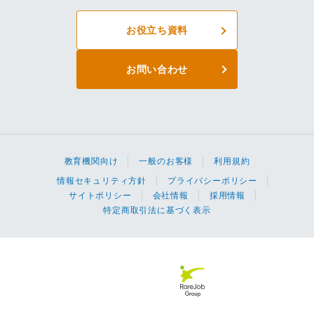
お役立ち資料
お問い合わせ
教育機関向け
一般のお客様
利用規約
情報セキュリティ方針
プライバシーポリシー
サイトポリシー
会社情報
採用情報
特定商取引法に基づく表示