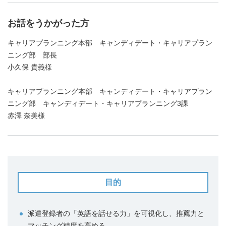
お話をうかがった方
キャリアプランニング本部 キャンディデート・キャリアプラン
ニング部 部長
小久保 貴義様
キャリアプランニング本部 キャンディデート・キャリアプラン
ニング部 キャンディデート・キャリアプランニング3課
赤澤 奈美様
目的
派遣登録者の「英語を話せる力」を可視化し、推薦力と
マッチング精度を高める。