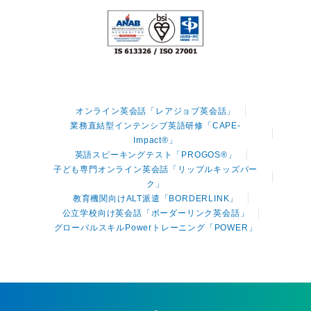
オンライン英会話「レアジョブ英会話」
業務直結型インテンシブ英語研修「CAPE-
Impact®」
英語スピーキングテスト「PROGOS®」
子ども専門オンライン英会話「リップルキッズパー
ク」
教育機関向けALT派遣「BORDERLINK」
公立学校向け英会話「ボーダーリンク英会話」
グローバルスキルPowerトレーニング「POWER」